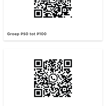
Groep P50 tot P100