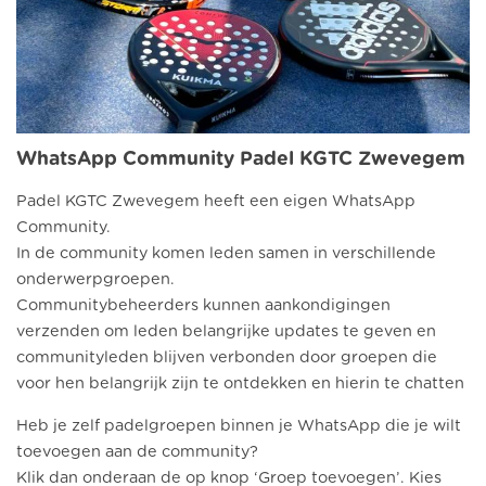
WhatsApp Community Padel KGTC Zwevegem
Padel KGTC Zwevegem heeft een eigen WhatsApp
Community.
In de community komen leden samen in verschillende
onderwerpgroepen.
Communitybeheerders kunnen aankondigingen
verzenden om leden belangrijke updates te geven en
communityleden blijven verbonden door groepen die
voor hen belangrijk zijn te ontdekken en hierin te chatten
Heb je zelf padelgroepen binnen je WhatsApp die je wilt
toevoegen aan de community?
Klik dan onderaan de op knop ‘Groep toevoegen’. Kies