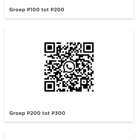
Groep P100 tot P200
Groep P200 tot P300