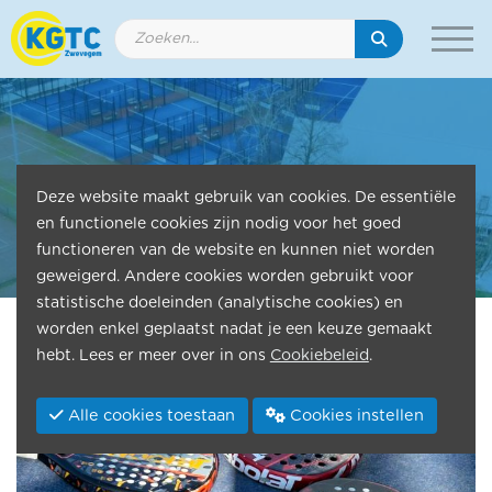
KGTC Zwevegem
Deze website maakt gebruik van cookies. De essentiële
en functionele cookies zijn nodig voor het goed
Tennis - Padel - Biljart - Petanque
functioneren van de website en kunnen niet worden
geweigerd. Andere cookies worden gebruikt voor
statistische doeleinden (analytische cookies) en
worden enkel geplaatst nadat je een keuze gemaakt
hebt. Lees er meer over in ons
Cookiebeleid
.
Alle cookies toestaan
Cookies instellen