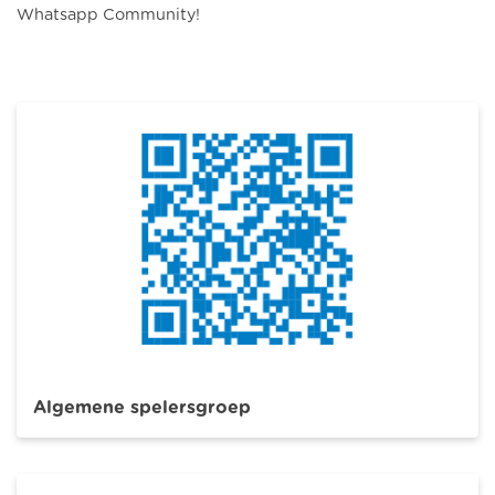
Whatsapp Community!
Algemene spelersgroep