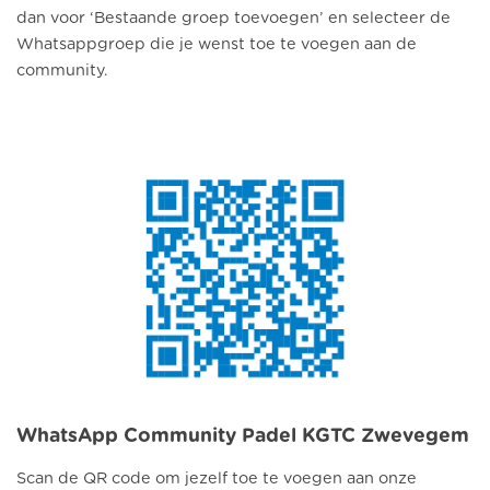
dan voor ‘Bestaande groep toevoegen’ en selecteer de
Whatsappgroep die je wenst toe te voegen aan de
community.
WhatsApp Community Padel KGTC Zwevegem
Scan de QR code om jezelf toe te voegen aan onze