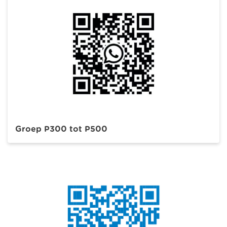
Groep P300 tot P500