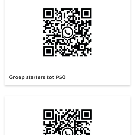
Groep starters tot P50