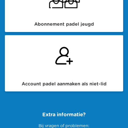
Abonnement padel jeugd
Account padel aanmaken als niet-lid
Extra informatie?
Bij vragen of problemen: