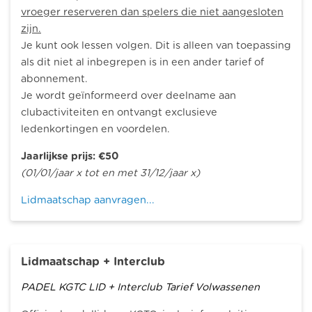
vroeger reserveren dan spelers die niet aangesloten
zijn.
Je kunt ook lessen volgen. Dit is alleen van toepassing
als dit niet al inbegrepen is in een ander tarief of
abonnement.
Je wordt geïnformeerd over deelname aan
clubactiviteiten en ontvangt exclusieve
ledenkortingen en voordelen.
Jaarlijkse prijs: €50
(01/01/jaar x tot en met 31/12/jaar x)
Lidmaatschap aanvragen...
Lidmaatschap + Interclub
PADEL KGTC LID + Interclub Tarief Volwassenen