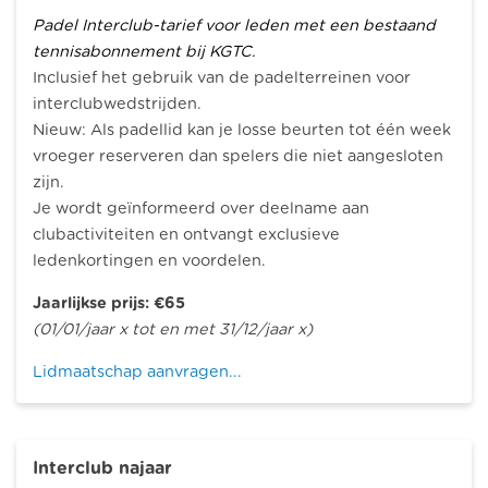
Padel Interclub-tarief voor leden met een bestaand
tennisabonnement bij KGTC.
Inclusief het gebruik van de padelterreinen voor
interclubwedstrijden.
Nieuw: Als padellid kan je losse beurten tot één week
vroeger reserveren dan spelers die niet aangesloten
zijn.
Je wordt geïnformeerd over deelname aan
clubactiviteiten en ontvangt exclusieve
ledenkortingen en voordelen.
Jaarlijkse prijs: €65
(01/01/jaar x tot en met 31/12/jaar x)
Lidmaatschap aanvragen...
Interclub najaar