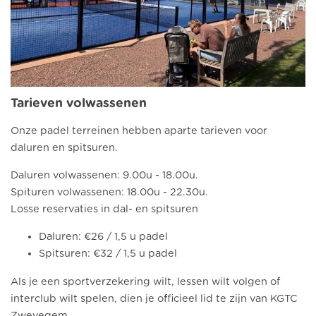
Tarieven volwassenen
Onze padel terreinen hebben aparte tarieven voor
daluren en spitsuren.
Daluren volwassenen: 9.00u - 18.00u.
Spituren volwassenen: 18.00u - 22.30u.
Losse reservaties in dal- en spitsuren
Daluren: €26 / 1,5 u padel
Spitsuren: €32 / 1,5 u padel
Als je een sportverzekering wilt, lessen wilt volgen of
interclub wilt spelen, dien je officieel lid te zijn van KGTC
Zwevegem.