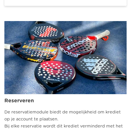
Reserveren
De reservatiemodule biedt de mogelijkheid om krediet
op je account te plaatsen.
Bij elke reservatie wordt dit krediet verminderd met het