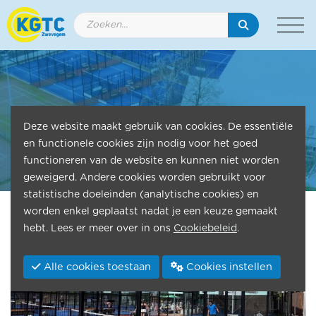
KGTC Zwevegem
Deze website maakt gebruik van cookies. De essentiële
en functionele cookies zijn nodig voor het goed
Tennis - Padel - Biljart - Petanque
functioneren van de website en kunnen niet worden
geweigerd. Andere cookies worden gebruikt voor
statistische doeleinden (analytische cookies) en
worden enkel geplaatst nadat je een keuze gemaakt
hebt. Lees er meer over in ons
Cookiebeleid
.
Alle cookies toestaan
Cookies instellen