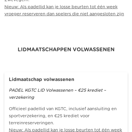
Nieuw: Als padellid kan je losse beurten tot één week
vroeger reserveren dan spelers die niet aangesloten zijn
LIDMAATSCHAPPEN VOLWASSENEN
Lidmaatschap volwassenen
PADEL KGTC LID Volwassenen – €25 krediet –
verzekering
Officieel padellid van KGTC, inclusief aansluiting en
sportverzekering, en €25 krediet voor
terreinreserveringen.
Nieuw: Als padellid kan je losse beurten tot één week