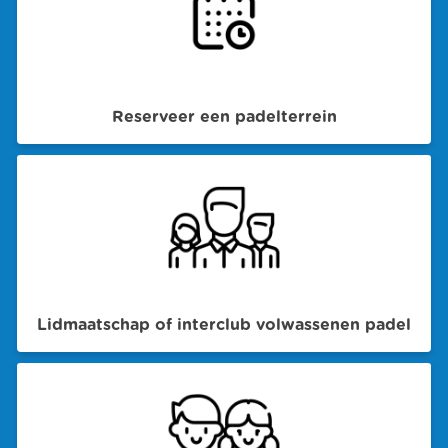
Reserveer een padelterrein
Lidmaatschap of interclub volwassenen padel