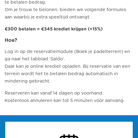
te betalen bedrag.
Om je trouw te belonen, bieden we volgende formules
aan waarbij je extra speeltijd ontvangt:
€300 betalen = €345 krediet krijgen (+15%)
Hoe?
Log in op de reservatiemodule (
Boek je padelterrein
) en
ga naar het tabblad ‘Saldo’.
Daar kan je online krediet opladen. Bij reservatie van een
terrein wordt het te betalen bedrag automatisch in
mindering gebracht.
Reserveren kan vanaf 14 dagen op voorhand.
Kostenloos annuleren kan tot 5 minuten vóór aanvang.